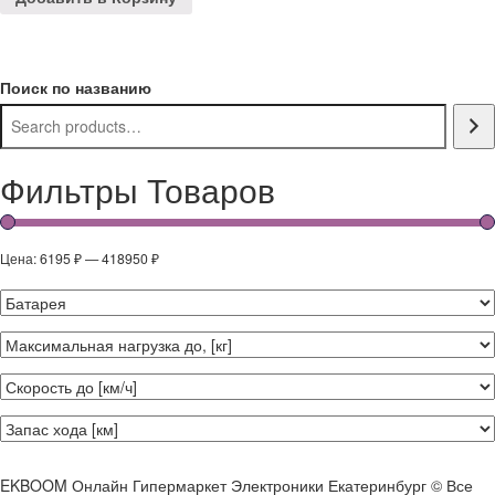
Поиск по названию
Фильтры Товаров
Цена:
6195 ₽
—
418950 ₽
EKBOOM Онлайн Гипермаркет Электроники Екатеринбург © Все