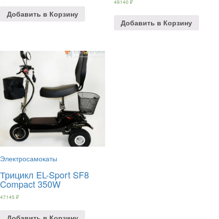
49140
₽
Добавить в Корзину
Добавить в Корзину
Электросамокаты
Трицикл EL-Sport SF8
Compact 350W
47145
₽
Добавить в Корзину