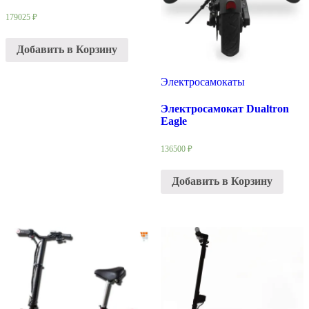
179025
₽
Добавить в Корзину
Электросамокаты
Электросамокат Dualtron
Eagle
136500
₽
Добавить в Корзину