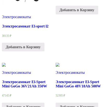
Добавить в Корзину
Электросамокаты
Электросамокат El-sport l2
30135
₽
Добавить в Корзину
Электросамокаты
Электросамокаты
Электросамокат El-Sport
Электросамокат El-Sport
Mini GoGo 36V21Ah 350W
Mini GoGo 48V18Ah 500W
47145
₽
52395
₽
Добавить в Корзину
Добавить в Корзину