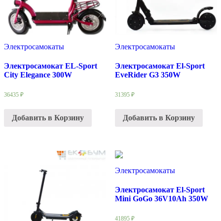
Электросамокаты
Электросамокаты
Электросамокат EL-Sport
Электросамокат El-Sport
City Elegance 300W
EveRider G3 350W
36435
₽
31395
₽
Добавить в Корзину
Добавить в Корзину
Электросамокаты
Электросамокат El-Sport
Mini GoGo 36V10Ah 350W
41895
₽