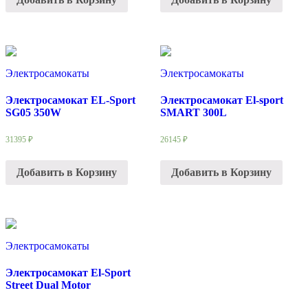
Электросамокаты
Электросамокаты
Электросамокат EL-Sport
Электросамокат El-sport
SG05 350W
SMART 300L
31395
₽
26145
₽
Добавить в Корзину
Добавить в Корзину
Электросамокаты
Электросамокат El-Sport
Street Dual Motor