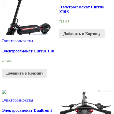
Электросамокат Currus
Z10X
78540
₽
Добавить в Корзину
Электросамокаты
Электросамокат Currus T10
47240
₽
Добавить в Корзину
Электросамокаты
Электросамокат Dualtron 3