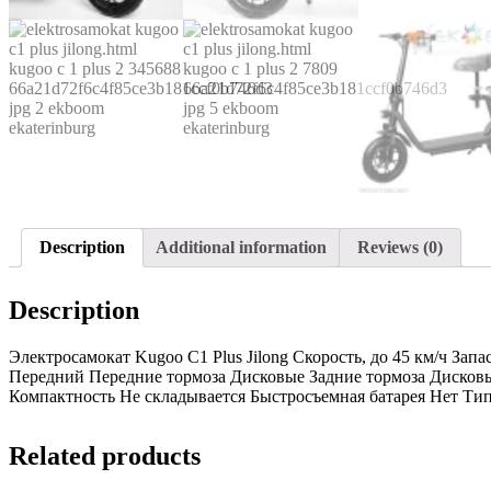
Description
Additional information
Reviews (0)
Description
Электросамокат Kugoo C1 Plus Jilong Скорость, до 45 км/ч Запа
Передний Передние тормоза Дисковые Задние тормоза Дисковы
Компактность Не складывается Быстросъемная батарея Нет Т
Related products