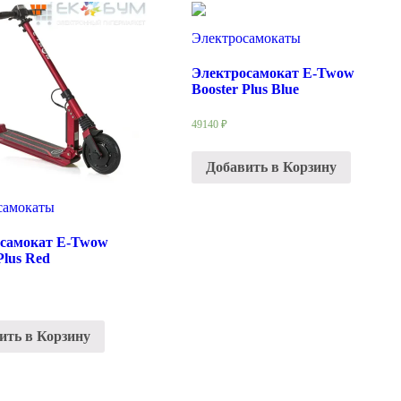
Электросамокаты
Электросамокат E-Twow
Booster Plus Blue
49140
₽
Добавить в Корзину
самокаты
самокат E-Twow
Plus Red
ить в Корзину