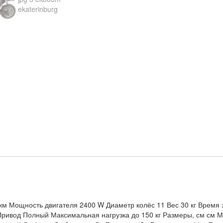
0 км Мощность двигателя 2400 W Диаметр колёс 11 Вес 30 кг Время 
ривод Полный Максимальная нагрузка до 150 кг Размеры, см см 