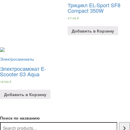
Трицикл EL-Sport SF8
Compact 350W
47145
₽
Добавить в Корзину
Электросамокаты
Электросамокат E-
Scooter S3 Aqua
18795
₽
Добавить в Корзину
Поиск по названию