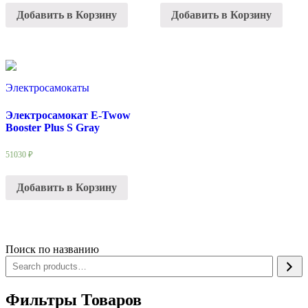
Добавить в Корзину
Добавить в Корзину
Электросамокаты
Электросамокат E-Twow
Booster Plus S Gray
51030
₽
Добавить в Корзину
Поиск по названию
Фильтры Товаров