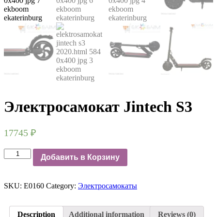
Электросамокат Jintech S3
17745
₽
Электросамокат
Добавить в Корзину
Jintech
S3
quantity
SKU:
E0160
Category:
Электросамокаты
Description
Additional information
Reviews (0)