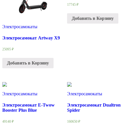
17745
₽
Добавить в Корзину
Электросамокаты
Электросамокат Artway X9
25095
₽
Добавить в Корзину
Электросамокаты
Электросамокаты
Электросамокат E-Twow
Электросамокат Dualtron
Booster Plus Blue
Spider
49140
₽
160650
₽