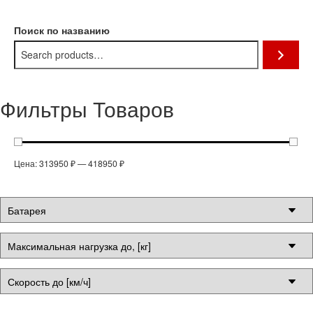
Поиск по названию
Фильтры Товаров
Цена:
313950 ₽
—
418950 ₽