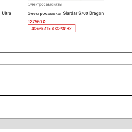
Электросамокаты
 Ultra
Электросамокат Slardar S700 Dragon
137550
₽
ДОБАВИТЬ В КОРЗИНУ