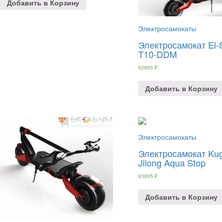
Добавить в Корзину
Электросамокаты
Электросамокат El-
T10-DDM
62895
₽
Добавить в Корзину
Электросамокаты
Электросамокат Ku
Jilong Aqua Stop
83895
₽
Добавить в Корзину