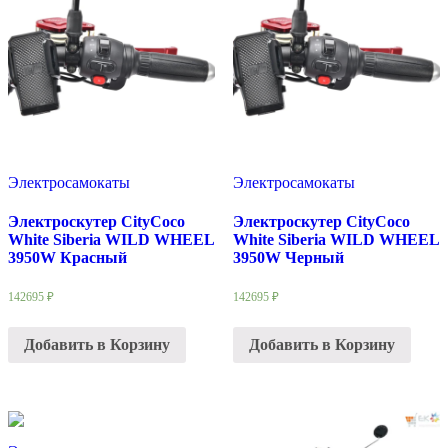
Электросамокаты
Электросамокаты
Электроскутер CityCoco
Электроскутер CityCoco
White Siberia WILD WHEEL
White Siberia WILD WHEEL
3950W Красный
3950W Черный
142695
₽
142695
₽
Добавить в Корзину
Добавить в Корзину