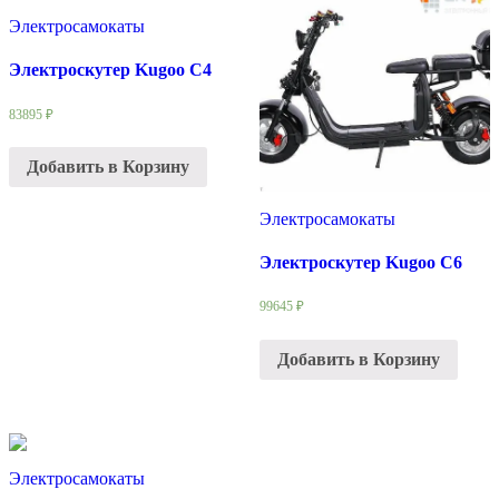
Электросамокаты
Электроскутер Kugoo C4
83895
₽
Добавить в Корзину
Электросамокаты
Электроскутер Kugoo C6
99645
₽
Добавить в Корзину
Электросамокаты