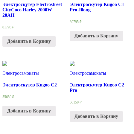
Электроскутер Electrostreet
Электроскутер Kugoo C1
CityCoco Harley 2000W
Pro Jilong
20AH
39795
₽
81795
₽
Добавить в Корзину
Добавить в Корзину
Электросамокаты
Электросамокаты
Электроскутер Kugoo C2
Электроскутер Kugoo C2
Pro
55650
₽
66150
₽
Добавить в Корзину
Добавить в Корзину