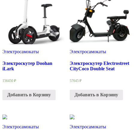
Электросамокаты
Электросамокаты
Электроскутер Doohan
Электроскутер Electrostreet
iLark
CityCoco Double Seat
156450
₽
57645
₽
Добавить в Корзину
Добавить в Корзину
Электросамокаты
Электросамокаты