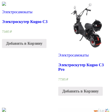
Электросамокаты
Электроскутер Kugoo C3
75495
₽
Добавить в Корзину
Электросамокаты
Электроскутер Kugoo C3
Pro
77595
₽
Добавить в Корзину